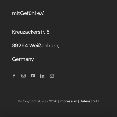
mitGefühl e.V.
Kreuzackerstr. 5,
89264 Weißenhorn,
Germany
© Copyright 2020 -
2026 |
Impressum
|
Datenschutz