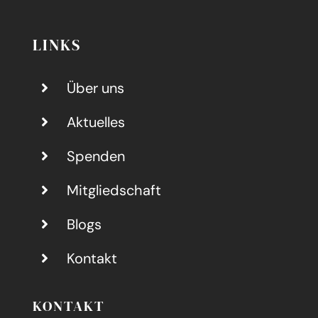
LINKS
Über uns
Aktuelles
Spenden
Mitgliedschaft
Blogs
Kontakt
KONTAKT