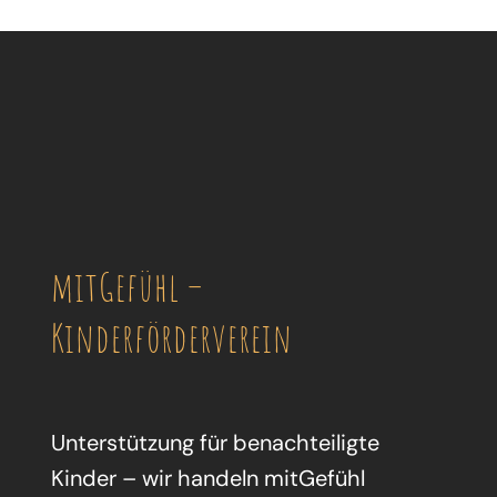
mitGefühl –
Kinderförderverein
Unterstützung für benachteiligte
Kinder – wir handeln mitGefühl