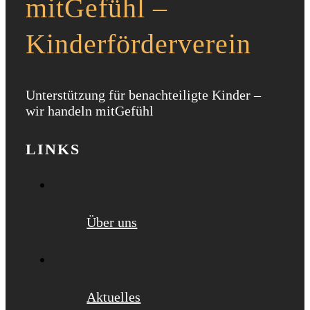
mitGefühl –
Kinderförderverein
Unterstützung für benachteiligte Kinder –
wir handeln mitGefühl
LINKS
Über uns
Aktuelles