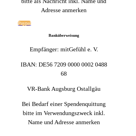
bitte als Nachricht inkl. Name und
Adresse anmerken
Paypal
Banküberweisung
Empfänger: mitGefühl e. V.
IBAN: DE56 7209 0000 0002 0488
68
VR-Bank Augsburg Ostallgäu
Bei Bedarf einer Spendenquittung
bitte im Verwendungszweck inkl.
Name und Adresse anmerken