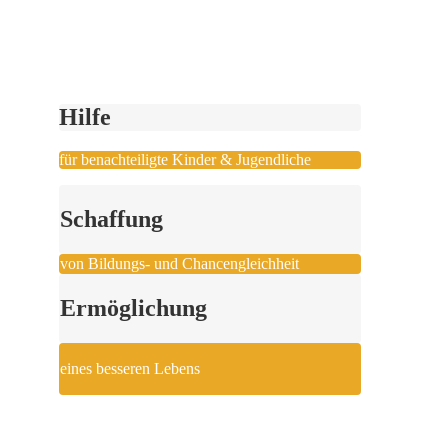
Hilfe
für benachteiligte Kinder & Jugendliche
Schaffung
von Bildungs- und Chancengleichheit
Ermöglichung
eines besseren Lebens