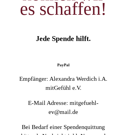
es schaffen!
Jede Spende hilft.
PayPal
Empfänger: Alexandra Werdich i.A.
mitGefühl e.V.
E-Mail Adresse: mitgefuehl-
ev@mail.de
Bei Bedarf einer Spendenquittung