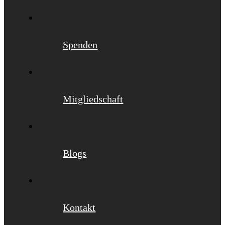
Spenden
Mitgliedschaft
Blogs
Kontakt