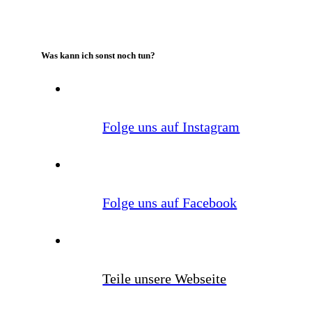
Was kann ich sonst noch tun?
Folge uns auf Instagram
Folge uns auf Facebook
Teile unsere Webseite