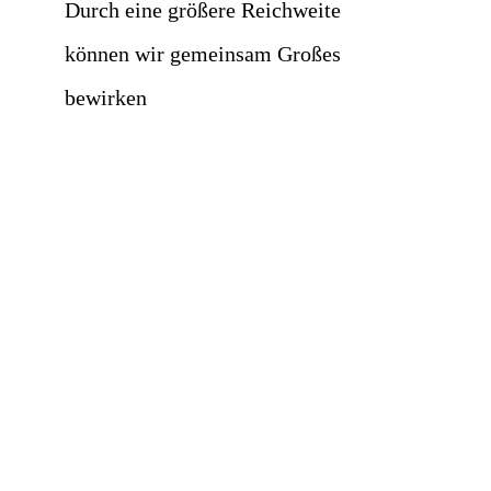
Durch eine größere Reichweite
können wir gemeinsam Großes
bewirken
Better together.